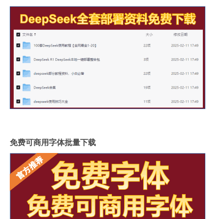
免费可商用字体批量下载