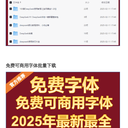
免费可商用字体批量下载