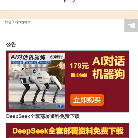
☚
公告
DeepSeek全套部署资料免费下载