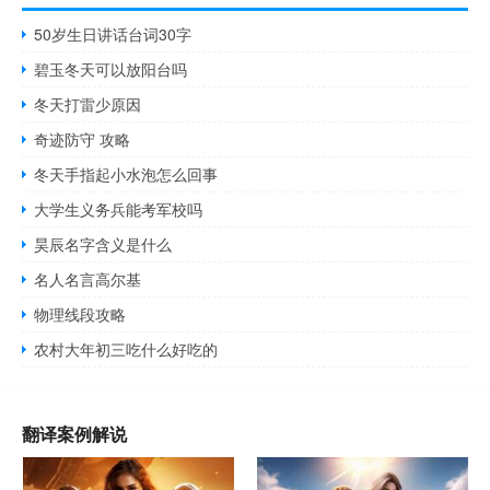
50岁生日讲话台词30字
碧玉冬天可以放阳台吗
冬天打雷少原因
奇迹防守 攻略
冬天手指起小水泡怎么回事
大学生义务兵能考军校吗
昊辰名字含义是什么
名人名言高尔基
物理线段攻略
农村大年初三吃什么好吃的
翻译案例解说