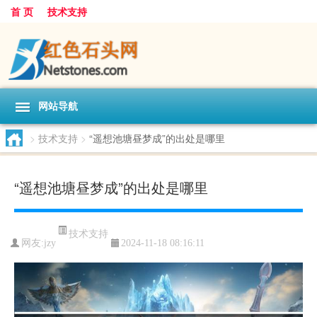
首 页
技术支持
网站导航
>
技术支持
>
“遥想池塘昼梦成”的出处是哪里
“遥想池塘昼梦成”的出处是哪里
技术支持
网友:
jzy
2024-11-18 08:16:11