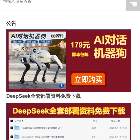
☚
公告
DeepSeek全套部署资料免费下载