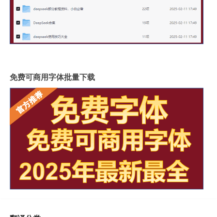
免费可商用字体批量下载