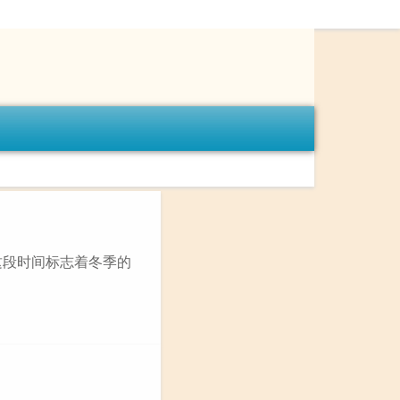
这段时间标志着冬季的