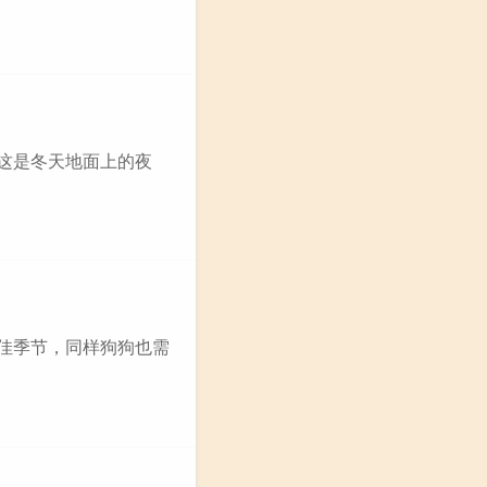
这是冬天地面上的夜
最佳季节，同样狗狗也需