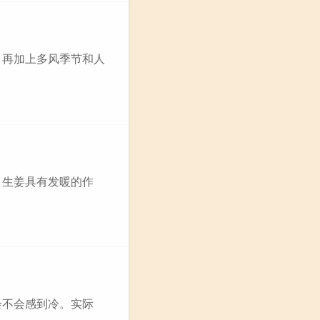
，再加上多风季节和人
，生姜具有发暖的作
会不会感到冷。实际