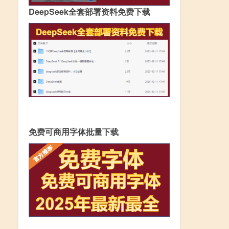
DeepSeek全套部署资料免费下载
免费可商用字体批量下载