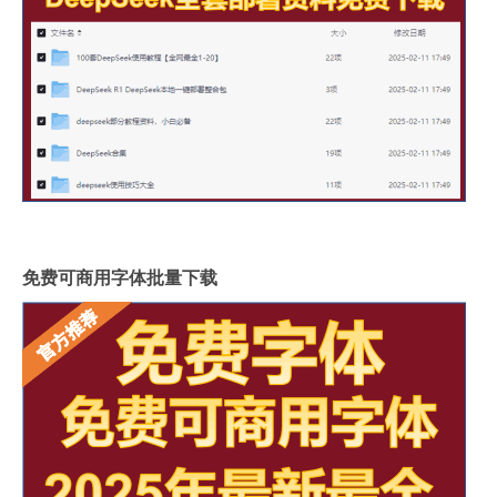
免费可商用字体批量下载