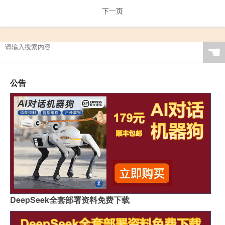
下一页
☚
公告
DeepSeek全套部署资料免费下载