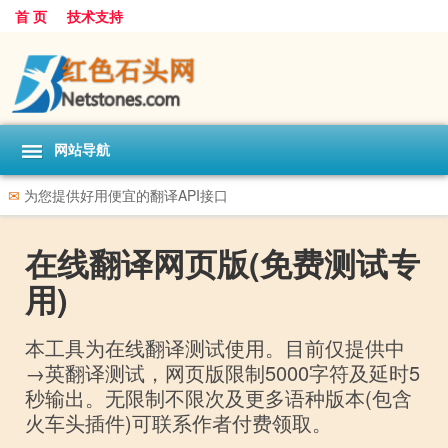
首 页
技术支持
网站导航
✉
为您提供好用便宜的翻译API接口
在线翻译网页版(免费测试专
用)
本工具为在线翻译测试使用。目前仅提供中
→英翻译测试，网页版限制5000字符及延时5
秒输出。无限制不限次及更多语种版本(包含
火车头插件)可联系作者付费领取。