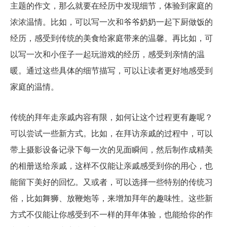
主题的作文，那么就要在经历中发现细节，体验到家庭的
浓浓温情。比如，可以写一次和爷爷奶奶一起下厨做饭的
经历，感受到传统的美食给家庭带来的温馨。再比如，可
以写一次和小侄子一起玩游戏的经历，感受到亲情的温
暖。通过这些具体的细节描写，可以让读者更好地感受到
家庭的温情。
拜年走亲戚的新方式
传统的拜年走亲戚内容有限，如何让这个过程更有趣呢？
可以尝试一些新方式。比如，在拜访亲戚的过程中，可以
带上摄影设备记录下每一次的见面瞬间，然后制作成精美
的相册送给亲戚，这样不仅能让亲戚感受到你的用心，也
能留下美好的回忆。又或者，可以选择一些特别的传统习
俗，比如舞狮、放鞭炮等，来增加拜年的趣味性。这些新
方式不仅能让你感受到不一样的拜年体验，也能给你的作