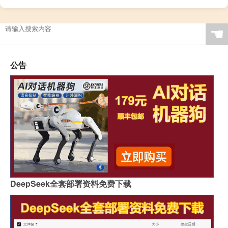
☚
公告
DeepSeek全套部署资料免费下载