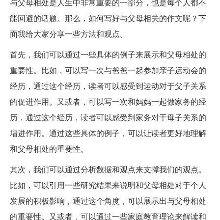
与父母相处是人生中非常重要的一部分，也是每个人都不
能回避的话题。那么，如何写好与父母相关的作文呢？下
面我给大家分享一些方法和观点。
首先，我们可以通过一些具体的例子来展示和父母相处的
重要性。比如，可以写一次与爸爸一起参加亲子运动会的
经历，通过这个经历，读者可以感受到运动对于父子关系
的促进作用。又或者，可以写一次和妈妈一起做家务的经
历，通过这个经历，读者可以感受到家务对于母子关系的
增进作用。通过这些具体的例子，可以让读者更好地理解
和父母相处的重要性。
其次，我们可以通过分析数据和观点来支撑我们的观点。
比如，可以引用一些研究结果来说明和父母相处对于个人
发展的积极影响，通过这个角度，可以展示出与父母相处
的重要性。又或者，可以通过一些家庭教育理论来解读和