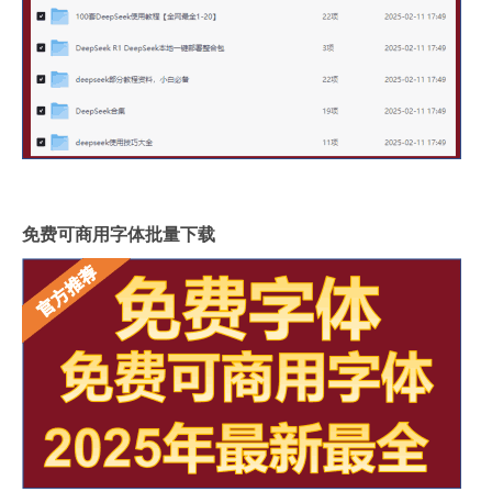
免费可商用字体批量下载