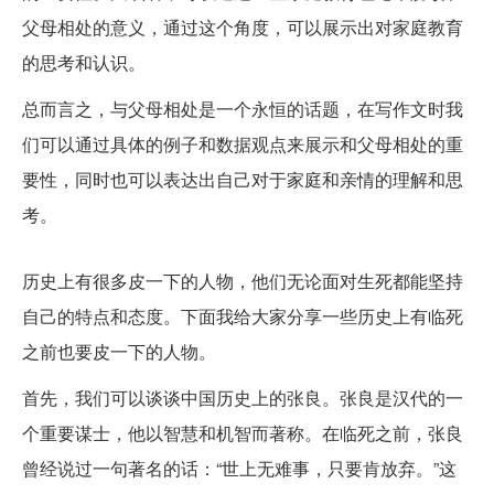
父母相处的意义，通过这个角度，可以展示出对家庭教育
的思考和认识。
总而言之，与父母相处是一个永恒的话题，在写作文时我
们可以通过具体的例子和数据观点来展示和父母相处的重
要性，同时也可以表达出自己对于家庭和亲情的理解和思
考。
历史上有哪些临死之前也要皮一下的人?-ZOL问答
历史上有很多皮一下的人物，他们无论面对生死都能坚持
自己的特点和态度。下面我给大家分享一些历史上有临死
之前也要皮一下的人物。
首先，我们可以谈谈中国历史上的张良。张良是汉代的一
个重要谋士，他以智慧和机智而著称。在临死之前，张良
曾经说过一句著名的话：“世上无难事，只要肯放弃。”这