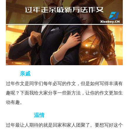
亲戚
过年走
新方法作文-ZOL问答
过年作文是同学们每年必写的作文，但是如何写得丰满有
趣呢？下面我给大家分享一些新方法，让你的作文更加生
动有趣。
温情
体验家庭浓浓
过年最让人期待的就是回家和家人团聚了。要想写好这个