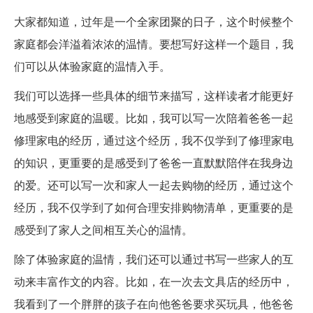
写...-ZOL问答
大家都知道，过年是一个全家团聚的日子，这个时候整个
家庭都会洋溢着浓浓的温情。要想写好这样一个题目，我
们可以从体验家庭的温情入手。
我们可以选择一些具体的细节来描写，这样读者才能更好
地感受到家庭的温暖。比如，我可以写一次陪着爸爸一起
修理家电的经历，通过这个经历，我不仅学到了修理家电
的知识，更重要的是感受到了爸爸一直默默陪伴在我身边
的爱。还可以写一次和家人一起去购物的经历，通过这个
经历，我不仅学到了如何合理安排购物清单，更重要的是
感受到了家人之间相互关心的温情。
除了体验家庭的温情，我们还可以通过书写一些家人的互
动来丰富作文的内容。比如，在一次去文具店的经历中，
我看到了一个胖胖的孩子在向他爸爸要求买玩具，他爸爸