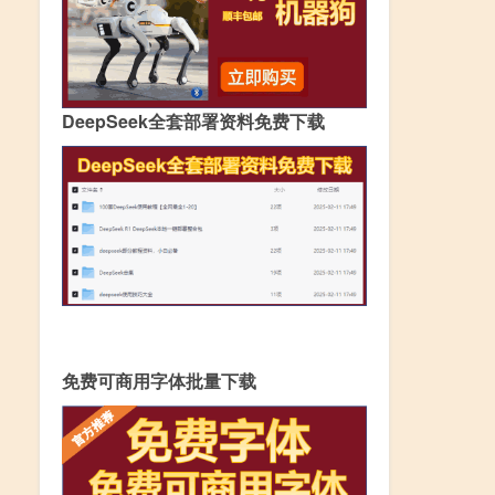
DeepSeek全套部署资料免费下载
免费可商用字体批量下载