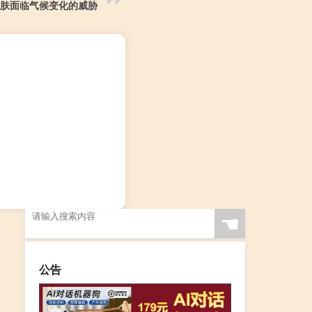
肤面临气候变化的威胁
☚
公告