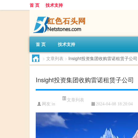
首 页
技术支持
首 页
技术支持
>
文章列表
>
Insight投资集团收购雷诺租赁子公司
Insight投资集团收购雷诺租赁子公司
文章列表
网友:
in
2024-04-08 18:20:04