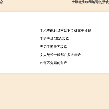
轮
土壤微生物组地球的活皮
手机充电时是不是要关机充更好呢
手游天堂2革命攻略
天刀手游天刀攻略
女人绝经一般都在多大年龄
如何区分婚前财产