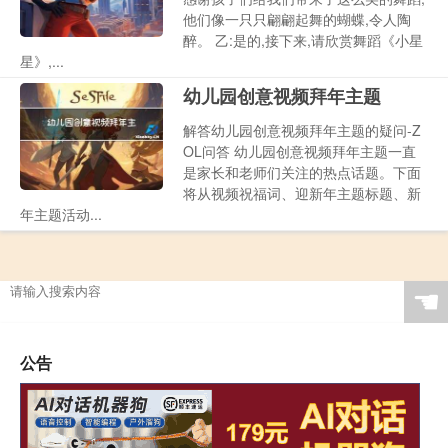
他们像一只只翩翩起舞的蝴蝶,令人陶
醉。 乙:是的,接下来,请欣赏舞蹈《小星
星》,...
幼儿园创意视频拜年主题
解答幼儿园创意视频拜年主题的疑问-Z
OL问答 幼儿园创意视频拜年主题一直
是家长和老师们关注的热点话题。下面
将从视频祝福词、迎新年主题标题、新
年主题活动...
☚
公告