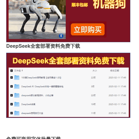
DeepSeek全套部署资料免费下载
免费可商用字体批量下载