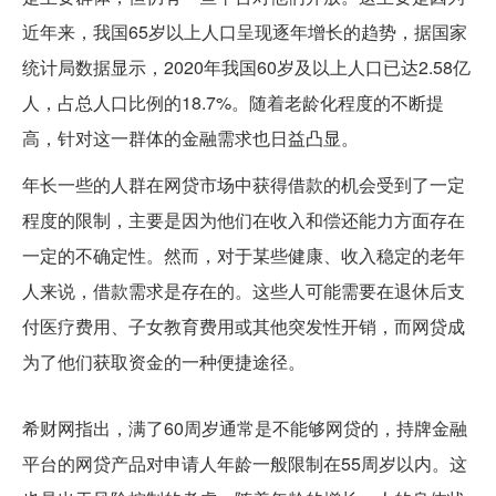
近年来，我国65岁以上人口呈现逐年增长的趋势，据国家
统计局数据显示，2020年我国60岁及以上人口已达2.58亿
人，占总人口比例的18.7%。随着老龄化程度的不断提
高，针对这一群体的金融需求也日益凸显。
年长一些的人群在网贷市场中获得借款的机会受到了一定
程度的限制，主要是因为他们在收入和偿还能力方面存在
一定的不确定性。然而，对于某些健康、收入稳定的老年
人来说，借款需求是存在的。这些人可能需要在退休后支
付医疗费用、子女教育费用或其他突发性开销，而网贷成
为了他们获取资金的一种便捷途径。
满了60岁可不可以用网贷
希财网指出，满了60周岁通常是不能够网贷的，持牌金融
平台的网贷产品对申请人年龄一般限制在55周岁以内。这