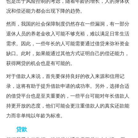
也是出于风险控制的考虑，随着年龄的增长，人的身体状
况和偿还能力都会出现下降的趋势。
然而，我国的社会保障制度仍然存在一些漏洞，有一部分
退休人员的养老金收入可能不够充裕，难以满足日常生活
需求。因此，一些年长的人可能需要通过借贷来弥补资金
缺口。此时，如果能通过其他方式证明自己的偿还能力，
获得网贷的机会也是有可能的。
对于借款人来说，首先要保持良好的收入来源和信用记
录，这将有助于提升借款申请的成功率。另外，选择合适
的借贷平台也是至关重要的，一些平台可能对年长借款人
持更开放的态度，他们可能会更注重借款人的真实还款能
力而非单纯以年龄为标准。
贷款
银行
年龄限制是什么