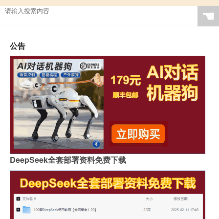
☚
公告
DeepSeek全套部署资料免费下载