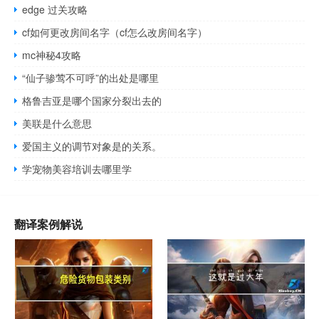
edge 过关攻略
cf如何更改房间名字（cf怎么改房间名字）
mc神秘4攻略
“仙子骖莺不可呼”的出处是哪里
格鲁吉亚是哪个国家分裂出去的
美联是什么意思
爱国主义的调节对象是的关系。
学宠物美容培训去哪里学
翻译案例解说