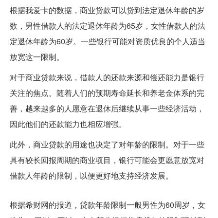
根据我爱卡的数据，商业贷款可以贷到法定退休年龄的岁
数，男性借款人的法定退休年龄为65岁，女性借款人的法
定退休年龄为60岁。一些银行可能对资质优良的个人适当
放宽这一限制。
对于商业贷款来说，借款人的还款来源和偿还能力是银行
关注的焦点。随着人们的预期寿命延长和养老金体系的完
善，越来越多的人愿意在退休后继续从事一些经济活动，
因此他们的还款能力也相应增强。
此外，商业贷款的用途也决定了对年龄的限制。对于一些
具有较长回报周期的商业项目，银行可能会更愿意放宽对
借款人年龄的限制，以便更好地支持经济发展。
贷款年龄限制到多大年龄
根据希财网的报道，贷款年龄限制一般男性为60周岁，女