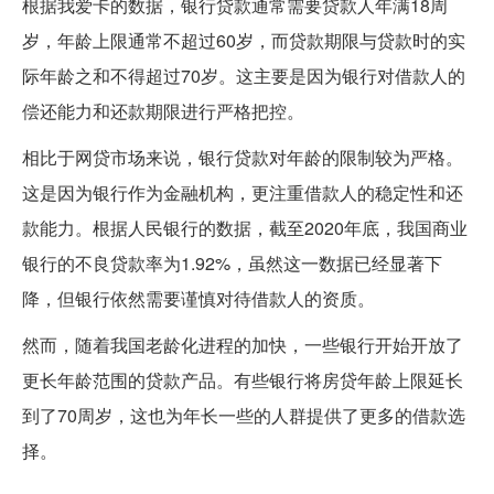
根据我爱卡的数据，银行贷款通常需要贷款人年满18周
岁，年龄上限通常不超过60岁，而贷款期限与贷款时的实
际年龄之和不得超过70岁。这主要是因为银行对借款人的
偿还能力和还款期限进行严格把控。
相比于网贷市场来说，银行贷款对年龄的限制较为严格。
这是因为银行作为金融机构，更注重借款人的稳定性和还
款能力。根据人民银行的数据，截至2020年底，我国商业
银行的不良贷款率为1.92%，虽然这一数据已经显著下
降，但银行依然需要谨慎对待借款人的资质。
然而，随着我国老龄化进程的加快，一些银行开始开放了
更长年龄范围的贷款产品。有些银行将房贷年龄上限延长
到了70周岁，这也为年长一些的人群提供了更多的借款选
择。
商业贷款可以贷到多少岁