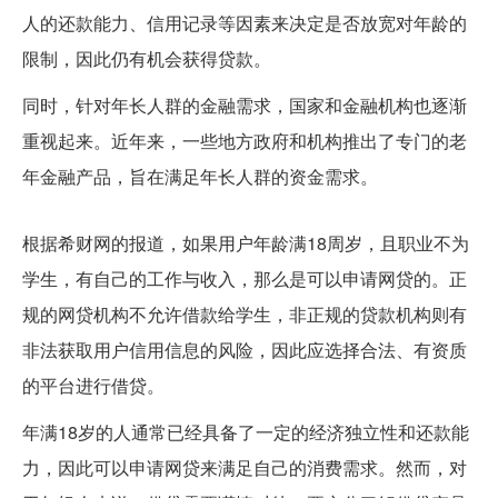
人的还款能力、信用记录等因素来决定是否放宽对年龄的
限制，因此仍有机会获得贷款。
同时，针对年长人群的金融需求，国家和金融机构也逐渐
重视起来。近年来，一些地方政府和机构推出了专门的老
年金融产品，旨在满足年长人群的资金需求。
18岁可不可以网贷
根据希财网的报道，如果用户年龄满18周岁，且职业不为
学生，有自己的工作与收入，那么是可以申请网贷的。正
规的网贷机构不允许借款给学生，非正规的贷款机构则有
非法获取用户信用信息的风险，因此应选择合法、有资质
的平台进行借贷。
年满18岁的人通常已经具备了一定的经济独立性和还款能
力，因此可以申请网贷来满足自己的消费需求。然而，对