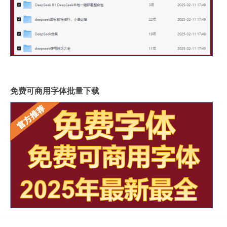
免费可商用字体批量下载