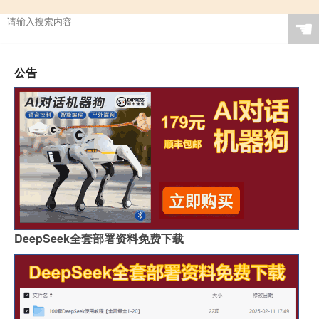
☚
公告
DeepSeek全套部署资料免费下载