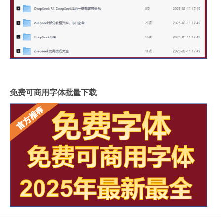
免费可商用字体批量下载