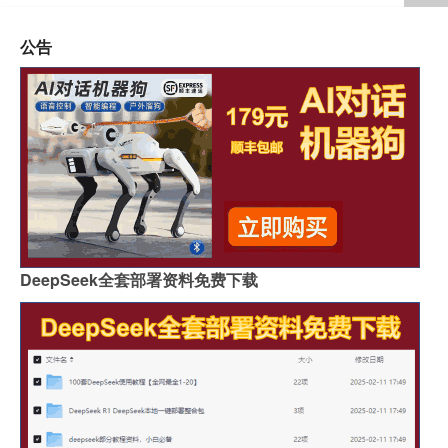
公告
DeepSeek全套部署资料免费下载