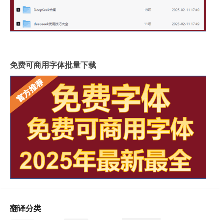
免费可商用字体批量下载
翻译分类