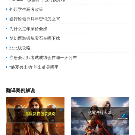
外籍学生高考政策
银行给领导拜年贺词怎么写
为什么过年菜价会涨
梦幻西游锻炼宝石在哪下载
北北线攻略
注册会计师考试成绩会在哪一天公布
“盛夏兴土功”的出处是哪里
翻译案例解说