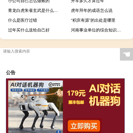
小公司自己怎么做账的
开车多久才算过年
青龙白虎朱雀玄武是什么意思
虎年拜年的成语怎么说
什么是医疗过错
“积庆有源”的出处是哪里
过年买什么送给自己好
河南事业单位的综合知识考试范围
☚
公告