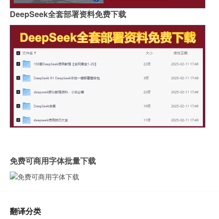
DeepSeek全套部署资料免费下载
免费可商用字体批量下载
翻译分类