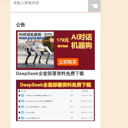
☚
公告
DeepSeek全套部署资料免费下载