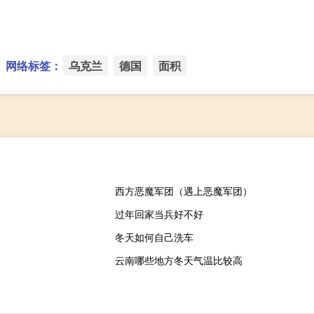
网络标签：
乌克兰
德国
面积
西方恶魔军团（遇上恶魔军团）
过年回家当兵好不好
冬天如何自己洗车
云南哪些地方冬天气温比较高