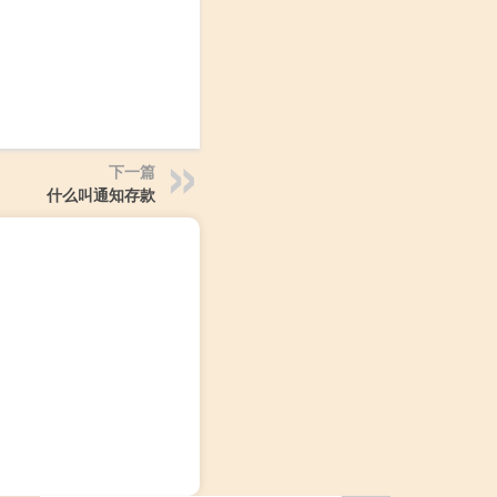
下一篇
什么叫通知存款