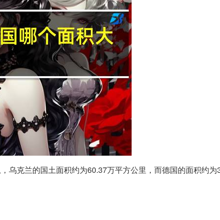
，乌克兰的国土面积约为60.37万平方公里，而德国的面积约为3