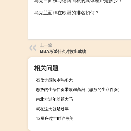
乌克兰面积与德国面积的具体差距是多少？
乌克兰面积在欧洲的排名如何？
上一篇
MBA考试什么时候出成绩
相关问题
石墩子能防水吗冬天
怒放的生命伴奏带歌词高潮（怒放的生命伴奏）
南北方过年差距大吗
就在这天就是过年
12星座过年时谁最美