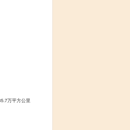
5.7万平方公里