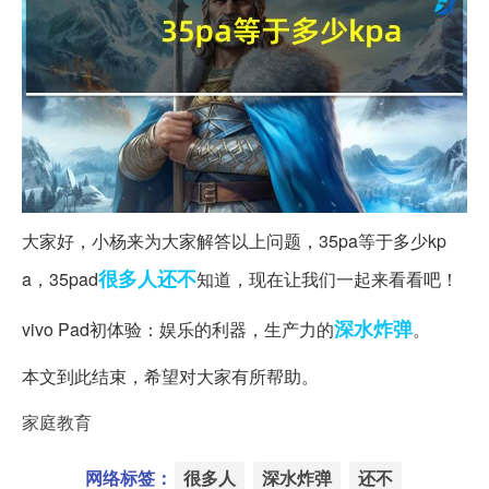
大家好，小杨来为大家解答以上问题，35pa等于多少kp
很多人
还不
a，35pad
知道，现在让我们一起来看看吧！
深水炸弹
vivo Pad初体验：娱乐的利器，生产力的
。
本文到此结束，希望对大家有所帮助。
家庭教育
网络标签：
很多人
深水炸弹
还不