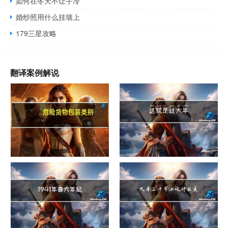
如何在冬天不让手冷
婚纱照用什么挂墙上
179三星攻略
翻译案例解说
危险货物包装类别
这就是过大年