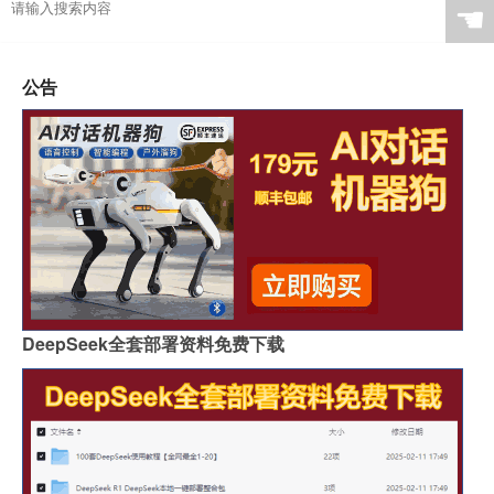
☚
公告
DeepSeek全套部署资料免费下载