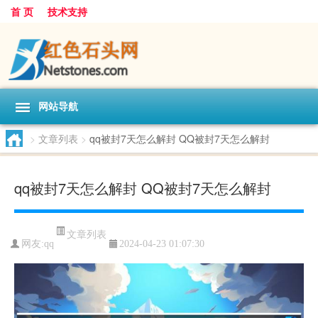
首 页
技术支持
网站导航
>
文章列表
>
qq被封7天怎么解封 QQ被封7天怎么解封
qq被封7天怎么解封 QQ被封7天怎么解封
文章列表
网友:
qq
2024-04-23 01:07:30