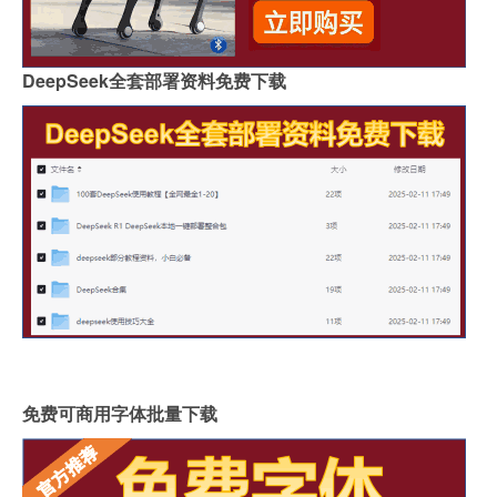
DeepSeek全套部署资料免费下载
免费可商用字体批量下载