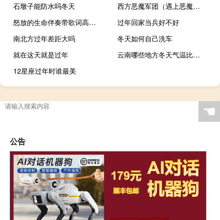
石墩子能防水吗冬天
西方恶魔军团（遇上恶魔军团）
怒放的生命伴奏带歌词高潮（怒放的生命伴奏）
过年回家当兵好不好
南北方过年差距大吗
冬天如何自己洗车
就在这天就是过年
云南哪些地方冬天气温比较高
12星座过年时谁最美
☚
公告