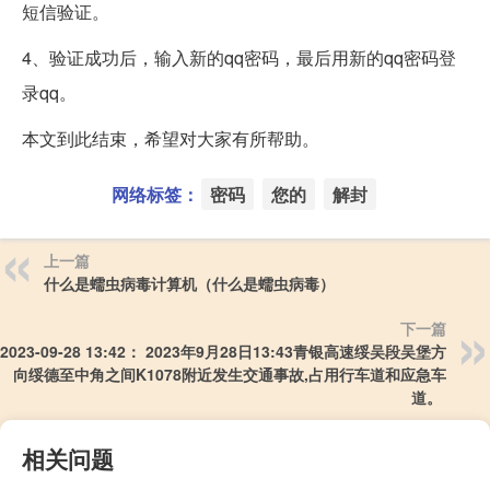
短信验证。
4、验证成功后，输入新的qq密码，最后用新的qq密码登
录qq。
本文到此结束，希望对大家有所帮助。
网络标签：
密码
您的
解封
上一篇
什么是蠕虫病毒计算机（什么是蠕虫病毒）
下一篇
2023-09-28 13:42： 2023年9月28日13:43青银高速绥吴段吴堡方
向绥德至中角之间K1078附近发生交通事故,占用行车道和应急车
道。 ​​​
相关问题