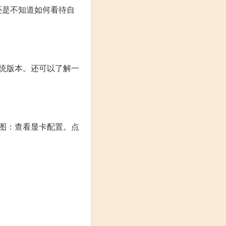
还是不知道如何看待自
统版本。还可以了解一
图：查看显卡配置。点