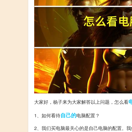
大家好，杨子来为大家解答以上问题，怎么看
自己的
1、如何看待
电脑配置？
2、我们买电脑最关心的是自己电脑的配置。