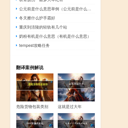
公元前是什么意思举例（公元前是什么意思）
冬天擦什么护手霜好
重庆到涪陵的轻轨有几个站
奶粉有机是什么意思（有机是什么意思）
tempest攻略任务
翻译案例解说
危险货物包装类别
这就是过大年