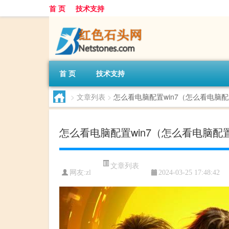
首 页
技术支持
首 页
技术支持
>
文章列表
>
怎么看电脑配置win7（怎么看电脑
怎么看电脑配置win7（怎么看电脑配
文章列表
网友:
zl
2024-03-25 17:48:42