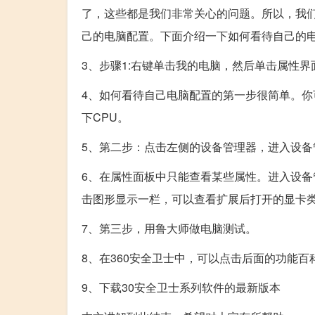
了，这些都是我们非常关心的问题。所以，我
己的电脑配置。下面介绍一下如何看待自己的
3、步骤1:右键单击我的电脑，然后单击属性界
4、如何看待自己电脑配置的第一步很简单。
下CPU。
5、第二步：点击左侧的设备管理器，进入设备
6、在属性面板中只能查看某些属性。进入设
击图形显示一栏，可以查看扩展后打开的显卡
7、第三步，用鲁大师做电脑测试。
8、在360安全卫士中，可以点击后面的功能
9、下载30安全卫士系列软件的最新版本