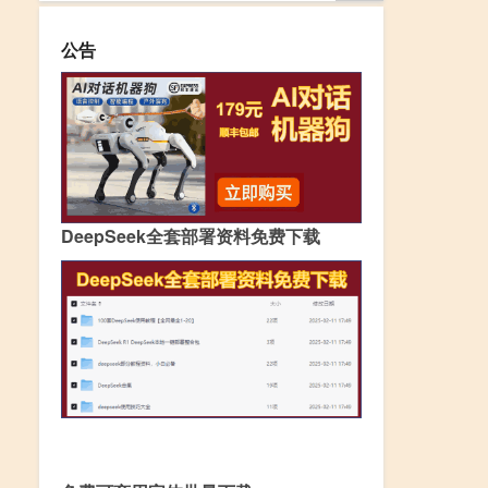
公告
DeepSeek全套部署资料免费下载