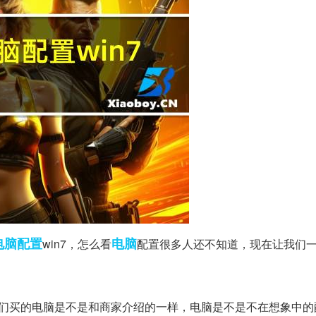
电脑配置
电脑
win7，怎么看
配置很多人还不知道，现在让我们
我们买的电脑是不是和商家介绍的一样，电脑是不是不在想象中的