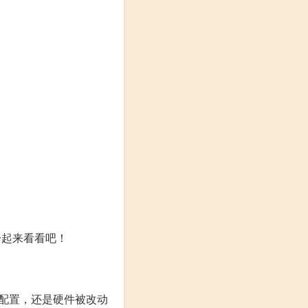
一起来看看吧！
配置，还是硬件被改动