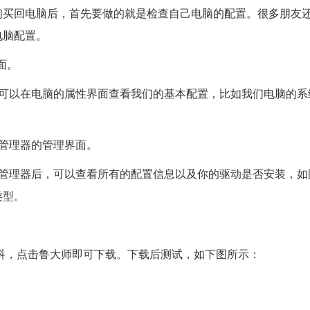
们买回电脑后，首先要做的就是检查自己电脑的配置。很多朋友
电脑配置。
面。
你可以在电脑的属性界面查看我们的基本配置，比如我们电脑的系
管理器的管理界面。
备管理器后，可以查看所有的配置信息以及你的驱动是否安装，如
类型。
百科，点击鲁大师即可下载。下载后测试，如下图所示：