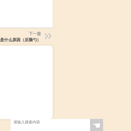
下一篇
是什么原因（后脑勺）
☚