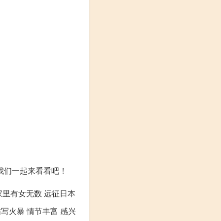
我们一起来看看吧！
家里有女无数 远征日本
写火暴 情节丰富 感兴