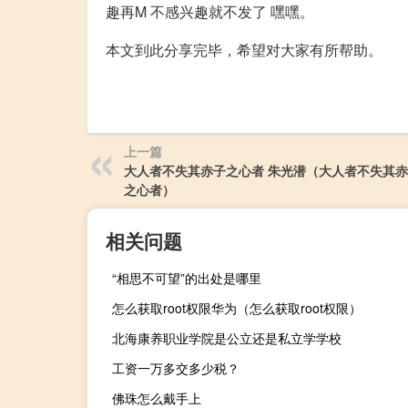
趣再M 不感兴趣就不发了 嘿嘿。
本文到此分享完毕，希望对大家有所帮助。
上一篇
大人者不失其赤子之心者 朱光潜（大人者不失其
之心者）
相关问题
“相思不可望”的出处是哪里
怎么获取root权限华为（怎么获取root权限）
北海康养职业学院是公立还是私立学学校
工资一万多交多少税？
佛珠怎么戴手上