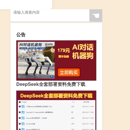
☚
公告
DeepSeek全套部署资料免费下载