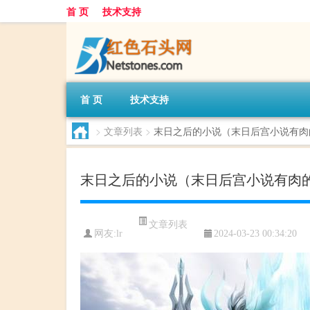
首 页
技术支持
首 页
技术支持
>
文章列表
>
末日之后的小说（末日后宫小说有肉
末日之后的小说（末日后宫小说有肉
文章列表
网友:
lr
2024-03-23 00:34:20