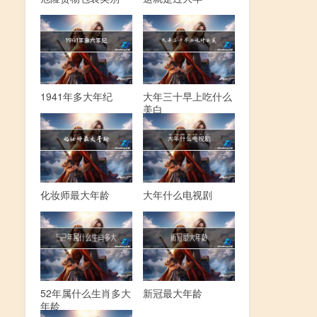
1941年多大年纪
大年三十早上吃什么
美白
化妆师最大年龄
大年什么电视剧
52年属什么生肖多大
新冠最大年龄
年龄