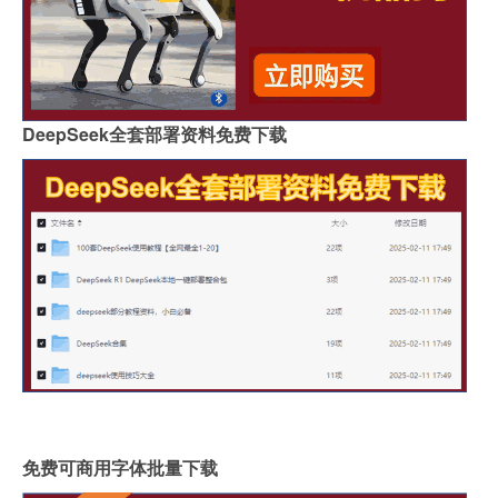
DeepSeek全套部署资料免费下载
免费可商用字体批量下载