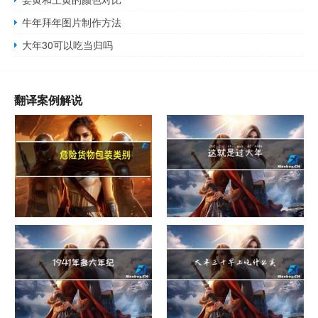
牛年拜年图片制作方法
大年30可以吃当归吗
翻译案例解说
危险货物包装类别
这就是过大年