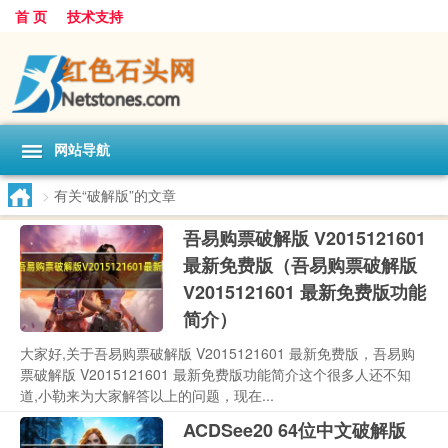
首 页
技术支持
网站导航
>
有关“破解版”的文章
吾易购票破解版 V2015121601
最新免费版（吾易购票破解版
V2015121601 最新免费版功能
简介）
大家好,关于吾易购票破解版 V2015121601 最新免费版，吾易购
票破解版 V2015121601 最新免费版功能简介这个很多人还不知
道,小勒来为大家解答以上的问题，现在...
ACDSee20 64位中文破解版