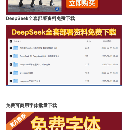
DeepSeek全套部署资料免费下载
免费可商用字体批量下载