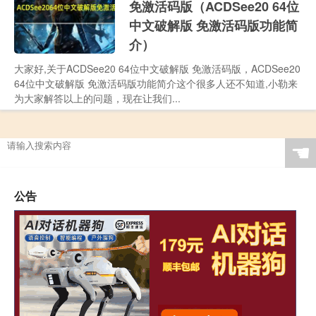
免激活码版（ACDSee20 64位
中文破解版 免激活码版功能简
介）
大家好,关于ACDSee20 64位中文破解版 免激活码版，ACDSee20
64位中文破解版 免激活码版功能简介这个很多人还不知道,小勒来
为大家解答以上的问题，现在让我们...
☚
公告