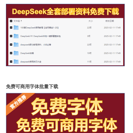
免费可商用字体批量下载