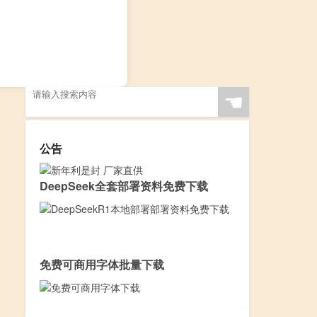
☚
公告
DeepSeek全套部署资料免费下载
免费可商用字体批量下载