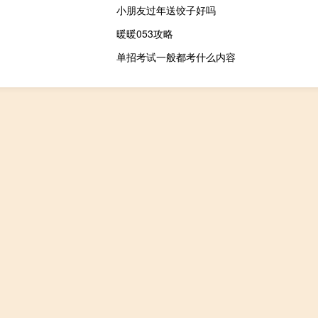
小朋友过年送饺子好吗
暖暖053攻略
单招考试一般都考什么内容