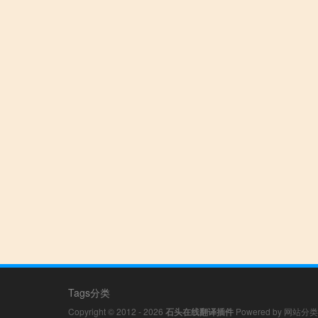
Tags分类
Copyright © 2012 - 2026
石头在线翻译插件
Powered by
网站分类