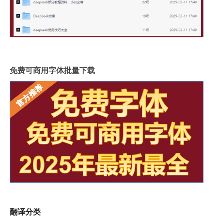
免费可商用字体批量下载
翻译分类