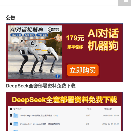
公告
DeepSeek全套部署资料免费下载