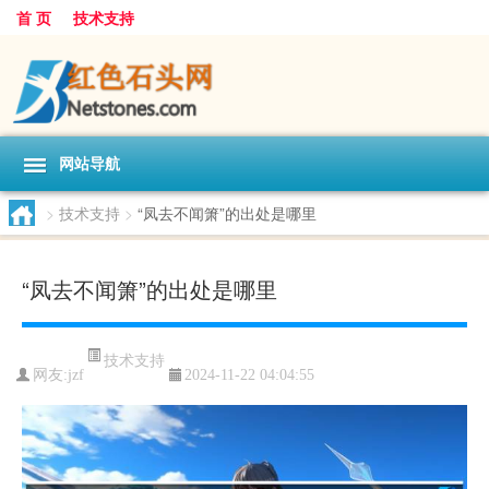
首 页
技术支持
网站导航
>
技术支持
>
“凤去不闻箫”的出处是哪里
“凤去不闻箫”的出处是哪里
技术支持
网友:
jzf
2024-11-22 04:04:55