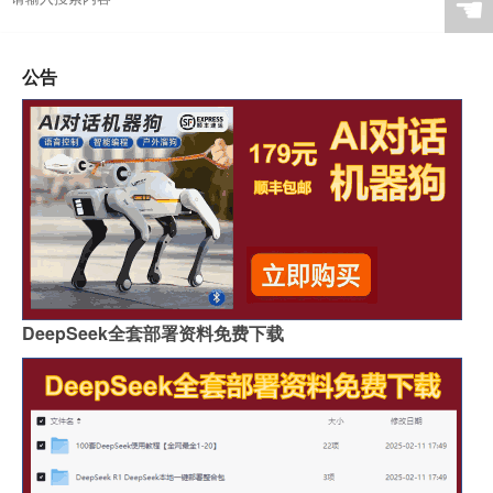
☚
公告
DeepSeek全套部署资料免费下载