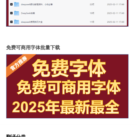
免费可商用字体批量下载
翻译分类