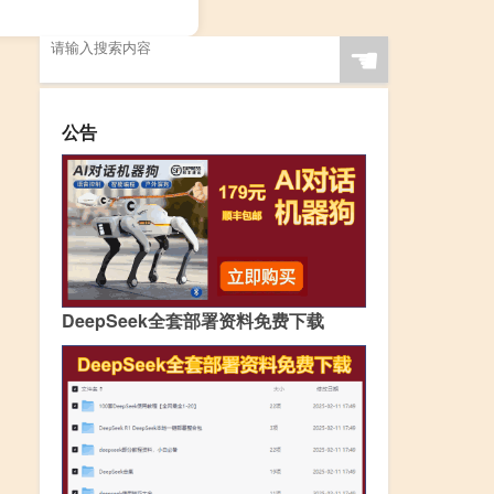
☚
公告
DeepSeek全套部署资料免费下载