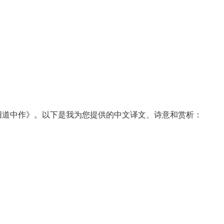
意
阳道中作》。以下是我为您提供的中文译文、诗意和赏析：