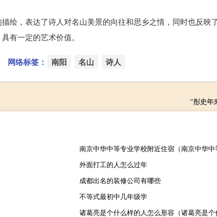
。
的描绘，表达了诗人对名山美景的向往和思乡之情，同时也反映
，具有一定的艺术价值。
网络标签：
南阳
名山
诗人
“彤史年
南京中华中等专业学校附近住宿（南京中华中
外面打工的人怎么过年
成都出名的装修公司有哪些
不等式最初中几年级学
诸葛亮是个什么样的人怎么形容（诸葛亮是个