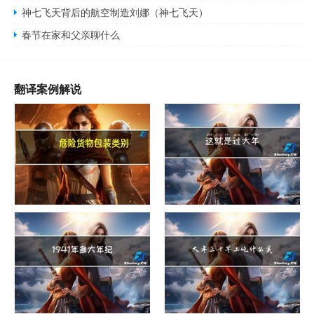
神七飞天背后的航空制造刘娜（神七飞天）
春节在家和父亲聊什么
翻译案例解说
危险货物包装类别
这就是过大年