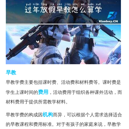
早教
学费中包括哪些内容?
早教学费主要包括课时费、活动费和材料费等。课时费是
费用
学生上课时间的
，活动费用于组织各种课外活动，而
材料费用于提供所需教学材料。
机构
早教学费的构成因
而异，可以根据个人需求选择适合
的早教课程和费用标准。对于有孩子的家庭来说，早教学