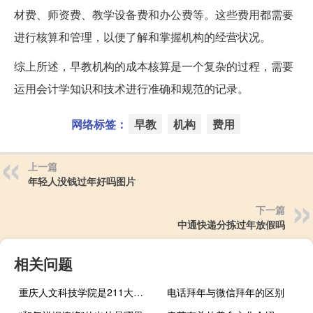
材费、师资费、教学设备费和办公费等。这些费用都需要
进行核算和管理，以便了解和掌握机构的经营状况。
综上所述，早教机构的成本核算是一个复杂的过程，需要
运用会计学知识和技术进行准确和规范的记录。
网络标签：
早教
机构
费用
上一篇
年轻人没钱过年好吗图片
下一篇
中通快递分拣过年放假吗
相关问题
重庆人文科技学院是211大学吗
电话拜年与微信拜年的区别