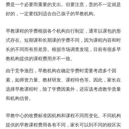
费是一个必要而重要的支出。但要注意，贵的不一定就是
好的，一定要找到适合自己孩子的早教机构。
早教课程学费是如何来制定的?
早教课程的学费根据各个机构自行制定，通常以课包的形
式存在。短期课和长期课的学费不同，因为课程内容和时
长的不同而有所差异。根据市场调查发现，目前有很多早
教机构提供的课程费用并不一致。
由于竞争激烈，早教机构在确定学费时需要考虑多个因
素，如师资力量、教材研发、课程特色等。因此，家长在
选择早教课程时，除了学费因素外，还应该考虑教学质量
和机构信誉。
早教中心收费标准是多少?
早教中心的收费标准因机构和课程不同而变化。不同机构
提供的早教课程费用各有不同，家长可以到不同的校区实