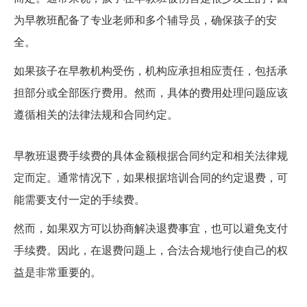
为早教班配备了专业老师和多个辅导员，确保孩子的安
全。
如果孩子在早教机构受伤，机构应承担相应责任，包括承
担部分或全部医疗费用。然而，具体的费用处理问题应该
遵循相关的法律法规和合同约定。
早教班退费收取多少手续费
早教班退费手续费的具体金额根据合同约定和相关法律规
定而定。通常情况下，如果根据培训合同的约定退费，可
能需要支付一定的手续费。
然而，如果双方可以协商解决退费事宜，也可以避免支付
手续费。因此，在退费问题上，合法合规地行使自己的权
益是非常重要的。
早教行业里面哪些费用计入生产成本