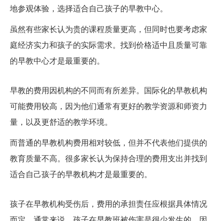
地参观体验，选择适合自己孩子的早教中心。
虽然有些家长认为贵的课程质量更高，但同时也要考虑家
庭经济实力和孩子的实际需求。找到价格适中且质量可靠
的早教中心才是最重要的。
早教的费用是多少?贵吗?
早教的费用因机构的不同而有所差异。国际化的早教机构
可能费用较高，因为他们通常有更好的教学资源和师资力
量，以及更舒适的教学环境。
而普通的早教机构费用相对较低，但并不代表他们提供的
教育质量不高。很多家长认为保持合理的费用支出并找到
适合自己孩子的早教机构才是最重要的。
孩子在早教机构受伤了费用怎么算?
孩子在早教机构受伤后，费用的承担责任应根据具体情况
而定。通常来说，孩子在早教班被伤害是很少发生的，因