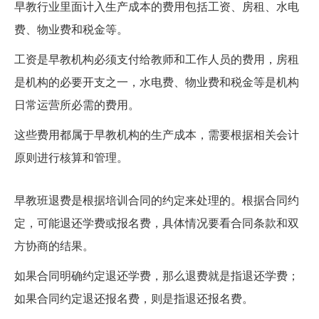
早教行业里面计入生产成本的费用包括工资、房租、水电
费、物业费和税金等。
工资是早教机构必须支付给教师和工作人员的费用，房租
是机构的必要开支之一，水电费、物业费和税金等是机构
日常运营所必需的费用。
这些费用都属于早教机构的生产成本，需要根据相关会计
原则进行核算和管理。
早教班退费是退学费还是报名费
早教班退费是根据培训合同的约定来处理的。根据合同约
定，可能退还学费或报名费，具体情况要看合同条款和双
方协商的结果。
如果合同明确约定退还学费，那么退费就是指退还学费；
如果合同约定退还报名费，则是指退还报名费。