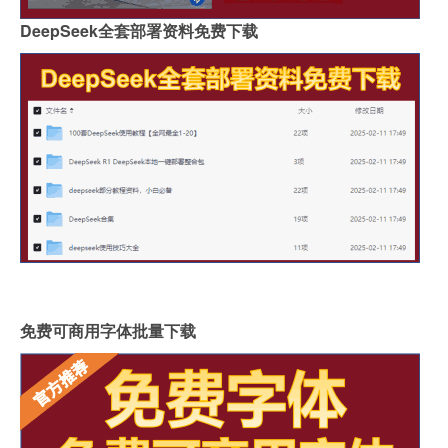
DeepSeek全套部署资料免费下载
免费可商用字体批量下载