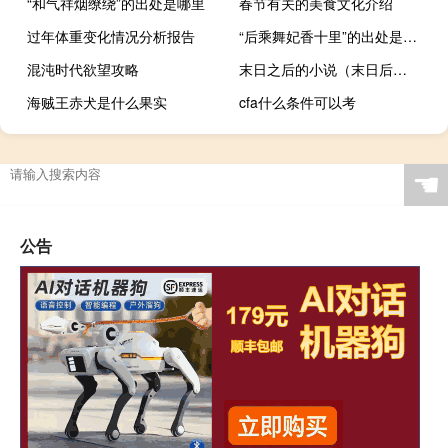
“和气祥烟缭绕”的出处是哪里
春节有关的美食文化介绍
过年体重变化情况分析报告
“后乘舞妃香十里”的出处是哪里
混沌时代欲望攻略
末日之后的小说（末日后宫小说有肉的）
海贼王赤犬是什么果实
cfa什么条件可以考
☚
公告